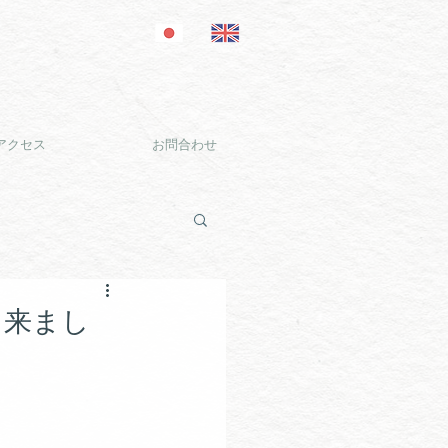
アクセス
お問合わせ
て来まし