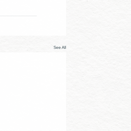
See All